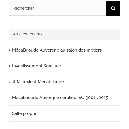
Rechercher:
Articles récents
MécaBrioude Auvergne au salon des métiers
Investissement Soraluce
JLM devient Mécabrioude
Mécabrioude Auvergne certifiée ISO 9001 v2015
Salle propre