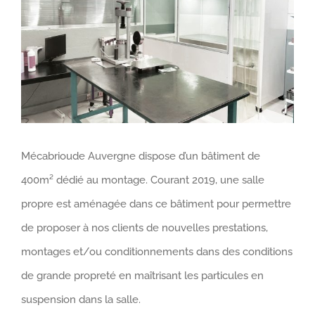
agrandie
Mécabrioude Auvergne dispose d’un bâtiment de
400
m²
dédié au montage. Courant 2019, une salle
propre est aménagée dans ce bâtiment pour permettre
de proposer à nos clients de nouvelles prestations,
montages et/ou conditionnements dans des conditions
de grande propreté en maîtrisant les particules en
suspension dans la salle.