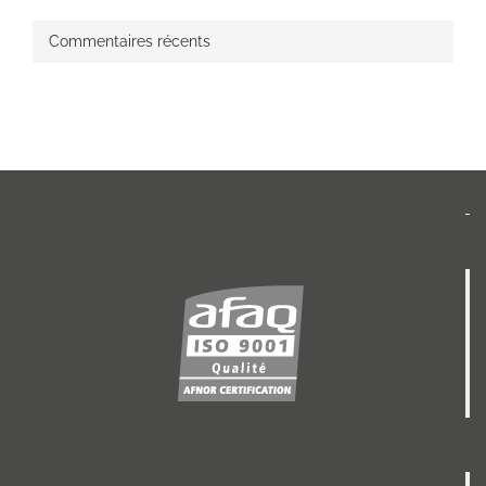
Commentaires récents