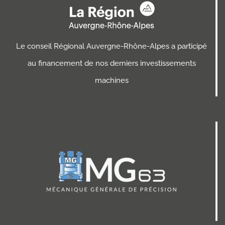
Le conseil Régional Auvergne-Rhône-Alpes a participé
au financement de nos derniers investissements
machines